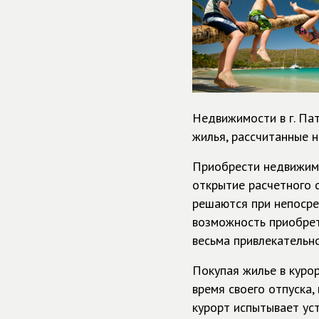
Недвижимости в г. Па
жилья, рассчитанные н
Приобрести недвижимо
открытие расчетного 
решаются при непосре
возможность приобрет
весьма привлекательно
Покупая жилье в куро
время своего отпуска,
курорт испытывает уст