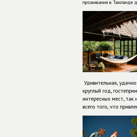
проживания в Таиланде д
Удивительная, удачно
круглый год, гостепри
интересных мест, так 
всего того, что привл