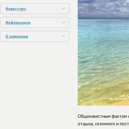
Инвестору
Информация
О компании
Общеизвестным фактом я
отдыха, сезонного и пос